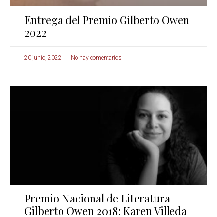
Entrega del Premio Gilberto Owen
2022
20 junio, 2022
No hay comentarios
Premio Nacional de Literatura
Gilberto Owen 2018: Karen Villeda