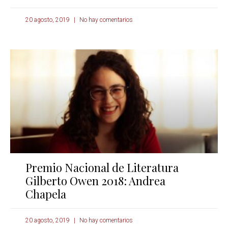
20 agosto, 2019
No hay comentarios
Premio Nacional de Literatura
Gilberto Owen 2018: Andrea
Chapela
20 agosto, 2019
No hay comentarios