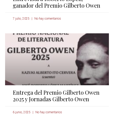
ganador del Premio Gilberto Owen
7 julio, 2025
No hay comentarios
Entrega del Premio Gilberto Owen
2025 y Jornadas Gilberto Owen
6 junio, 2025
No hay comentarios