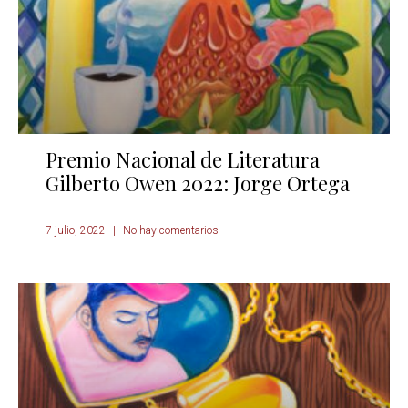
Premio Nacional de Literatura
Gilberto Owen 2022: Jorge Ortega
7 julio, 2022
No hay comentarios