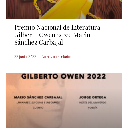
Premio Nacional de Literatura
Gilberto Owen 2022: Mario
Sánchez Carbajal
22 junio, 2022
No hay comentarios