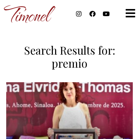
Search Results for:
premio