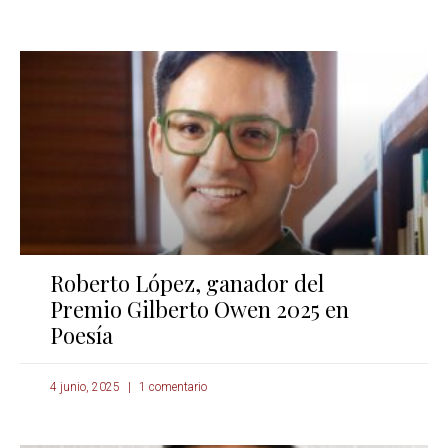
Roberto López, ganador del
Premio Gilberto Owen 2025 en
Poesía
4 junio, 2025
1 comentario