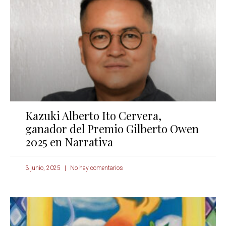
Kazuki Alberto Ito Cervera,
ganador del Premio Gilberto Owen
2025 en Narrativa
3 junio, 2025
No hay comentarios