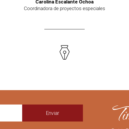
Carolina Escalante Ochoa
Coordinadora de proyectos especiales
Enviar