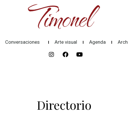
Conversaciones
Arte visual
Agenda
Arch
Directorio