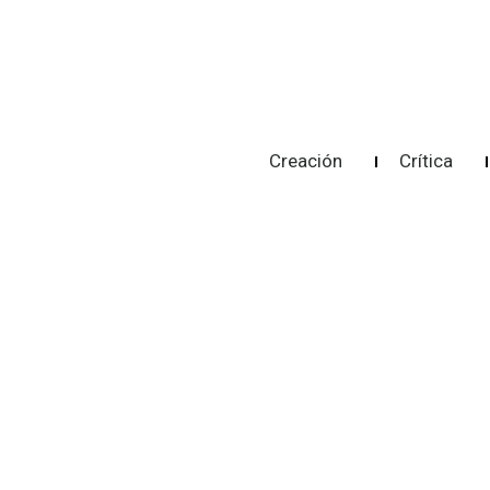
Creación
Crítica