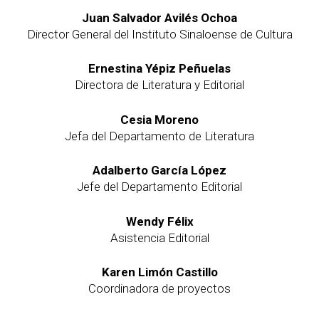
Juan Salvador Avilés Ochoa
Director General del Instituto Sinaloense de Cultura
Ernestina Yépiz Peñuelas
Directora de Literatura y Editorial
Cesia Moreno
Jefa del Departamento de Literatura
Adalberto García López
Jefe del Departamento Editorial
Wendy Félix
Asistencia Editorial
Karen Limón Castillo
Coordinadora de proyectos