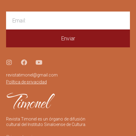
Enviar
revistatimonel@gmail.com
Política de privacidad
Revista Timonel es un órgano de difusión
cultural del Instituto Sinaloense de Cultura.