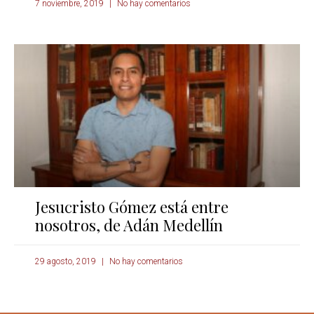
7 noviembre, 2019
No hay comentarios
Jesucristo Gómez está entre
nosotros, de Adán Medellín
29 agosto, 2019
No hay comentarios