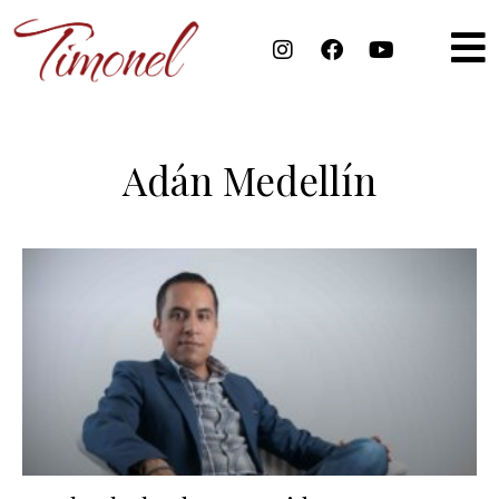
Adán Medellín