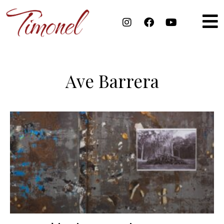
Ave Barrera