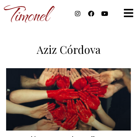
Aziz Córdova