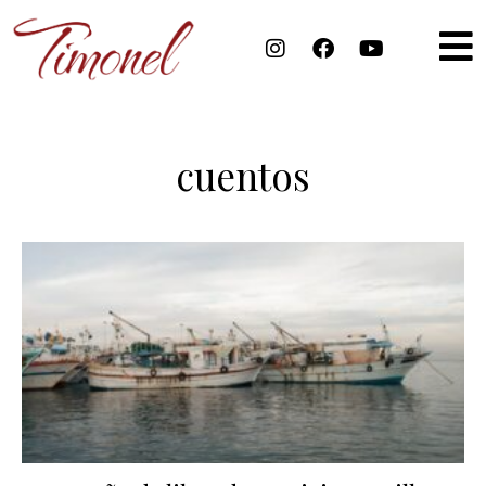
cuentos