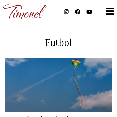
Futbol