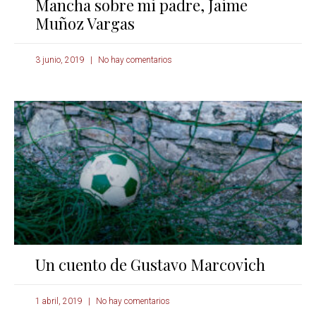
Mancha sobre mi padre, Jaime
Muñoz Vargas
3 junio, 2019
No hay comentarios
Un cuento de Gustavo Marcovich
1 abril, 2019
No hay comentarios