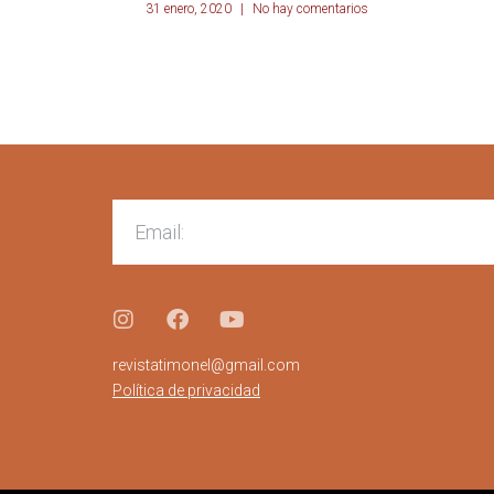
31 enero, 2020
No hay comentarios
revistatimonel@gmail.com
Política de privacidad