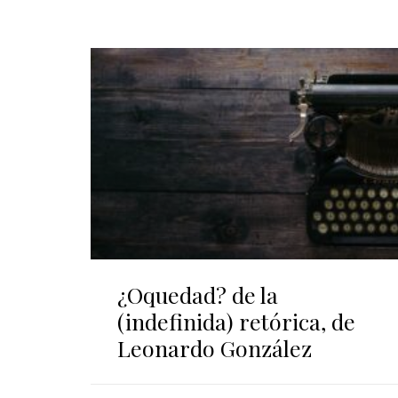
¿Oquedad? de la
(indefinida) retórica, de
Leonardo González