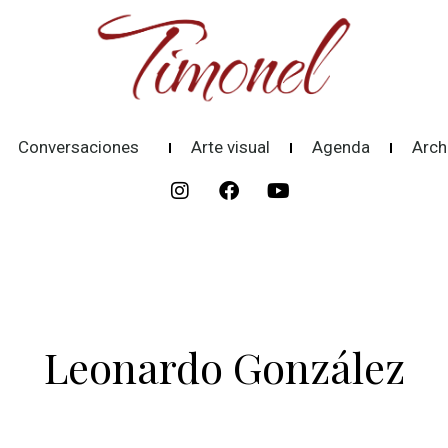
Conversaciones
Arte visual
Agenda
Arch
Leonardo González