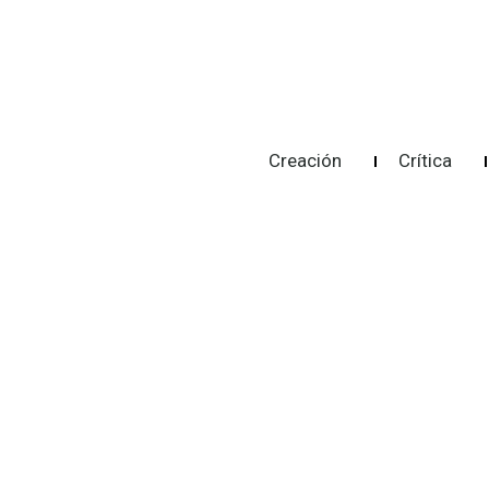
Creación
Crítica