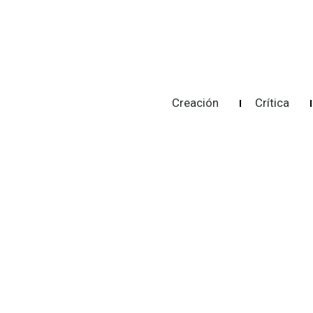
Creación
Crítica