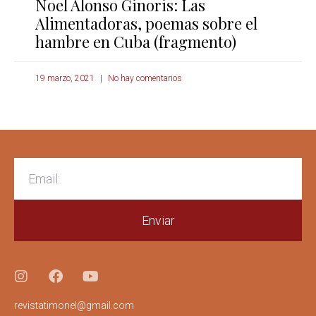
Noel Alonso Ginoris: Las
Alimentadoras, poemas sobre el
hambre en Cuba (fragmento)
19 marzo, 2021
No hay comentarios
Enviar
revistatimonel@gmail.com