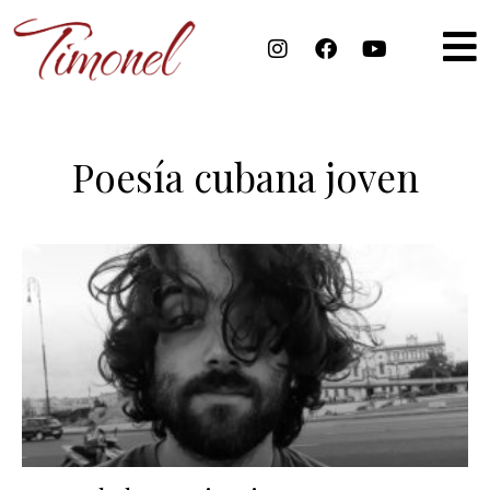
Poesía cubana joven