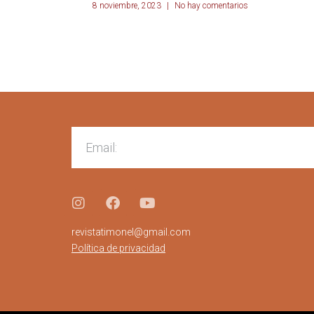
8 noviembre, 2023
No hay comentarios
revistatimonel@gmail.com
Política de privacidad