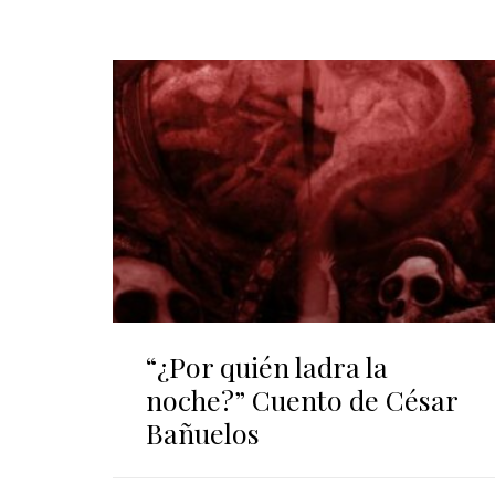
“¿Por quién ladra la
noche?” Cuento de César
Bañuelos