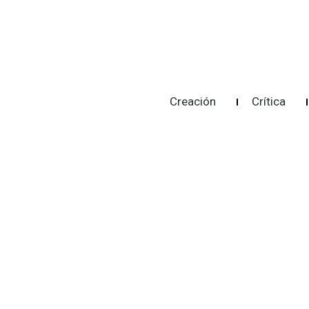
Creación
Crítica