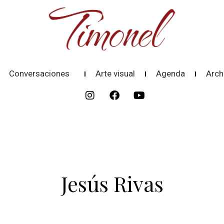
Conversaciones
Arte visual
Agenda
Arch
Jesús Rivas