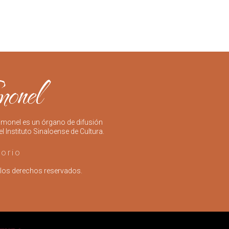
imonel es un órgano de difusión
el Instituto Sinaloense de Cultura.
torio
los derechos reservados.