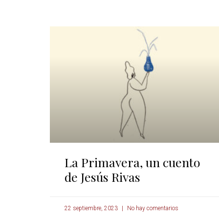
La Primavera, un cuento
de Jesús Rivas
22 septiembre, 2023
No hay comentarios