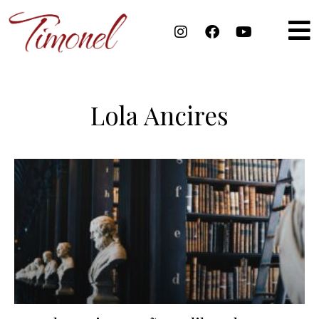
Lola Ancires