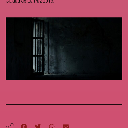
Ciudad de La Paz 2013.