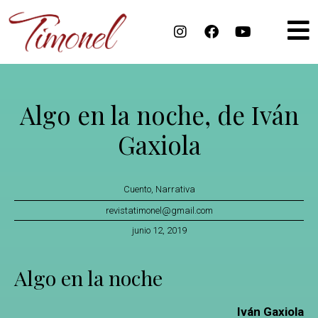
Algo en la noche , de Iván
Gaxiola
Cuento
,
Narrativa
revistatimonel@gmail.com
junio 12, 2019
Algo en la noche
Iván Gaxiola