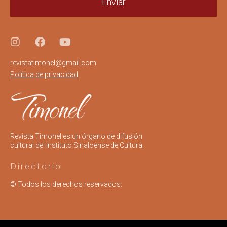
Enviar
revistatimonel@gmail.com
Política de privacidad
Revista Timonel es un órgano de difusión
cultural del Instituto Sinaloense de Cultura.
Directorio
© Todos los derechos reservados.