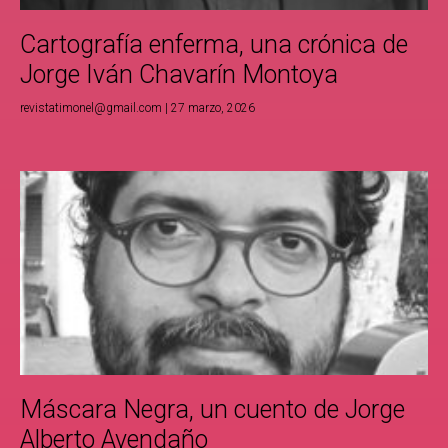
Cartografía enferma, una crónica de
Jorge Iván Chavarín Montoya
revistatimonel@gmail.com
27 marzo, 2026
Máscara Negra, un cuento de Jorge
Alberto Avendaño