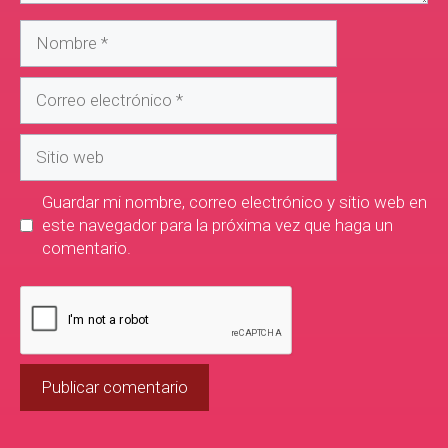
Guardar mi nombre, correo electrónico y sitio web en
este navegador para la próxima vez que haga un
comentario.