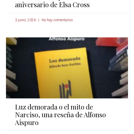
aniversario de Elsa Cross
3 junio, 2026
No hay comentarios
Luz demorada o el mito de
Narciso, una reseña de Alfonso
Aispuro