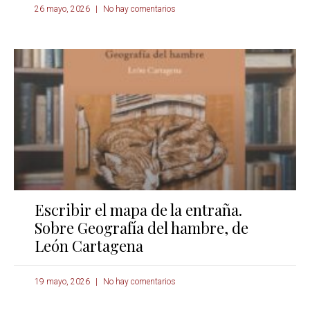
26 mayo, 2026
No hay comentarios
Escribir el mapa de la entraña.
Sobre Geografía del hambre, de
León Cartagena
19 mayo, 2026
No hay comentarios