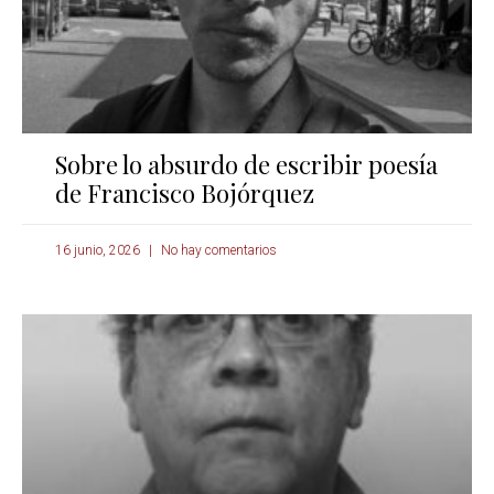
Sobre lo absurdo de escribir poesía
de Francisco Bojórquez
16 junio, 2026
No hay comentarios