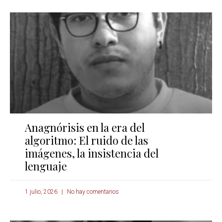
Anagnórisis en la era del
algoritmo: El ruido de las
imágenes, la insistencia del
lenguaje
1 julio, 2026
No hay comentarios