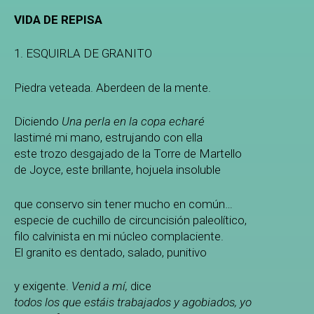
VIDA DE REPISA
1. ESQUIRLA DE GRANITO
Piedra veteada. Aberdeen de la mente.
Diciendo
Una perla en la copa echaré
lastimé mi mano, estrujando con ella
este trozo desgajado de la Torre de Martello
de Joyce, este brillante, hojuela insoluble
que conservo sin tener mucho en común…
especie de cuchillo de circuncisión paleolítico,
filo calvinista en mi núcleo complaciente.
El granito es dentado, salado, punitivo
y exigente.
Venid a mí,
dice
todos los que estáis trabajados y agobiados, yo