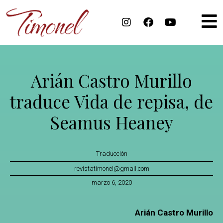
Arián Castro Murillo
traduce Vida de repisa, de
Seamus Heaney
Traducción
revistatimonel@gmail.com
marzo 6, 2020
Arián Castro Murillo