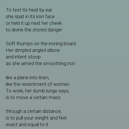
To test its heat by ear
she spat in its iron face
or held it up next her cheek
to divine the stored danger.
Soft thumps on the ironing board.
Her dimpled angled elbow
and intent stoop
as she aimed the smoothing iron
like a plane into linen,
like the resentment of women.
To work, her dumb lunge says,
is to move a certain mass
through a certain distance,
is to pull your weight and feel
exact and equal to it.