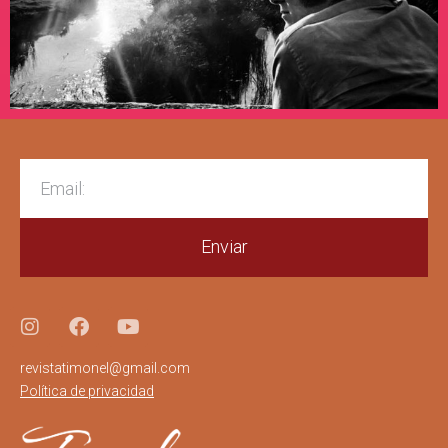
Enviar
revistatimonel@gmail.com
Política de privacidad