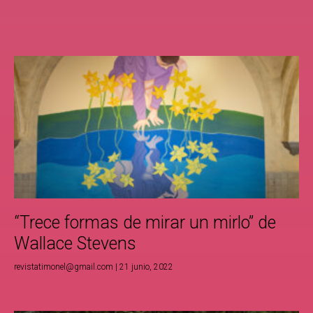
“Trece formas de mirar un mirlo” de
Wallace Stevens
revistatimonel@gmail.com
21 junio, 2022