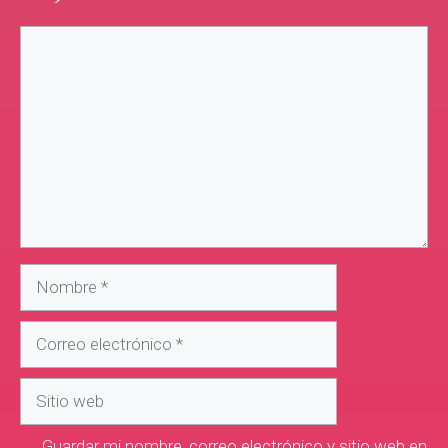
Guardar mi nombre, correo electrónico y sitio web en