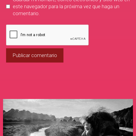
este navegador para la próxima vez que haga un
comentario.