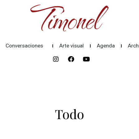
Conversaciones
Arte visual
Agenda
Arch
Todo