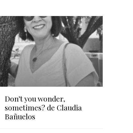
Don’t you wonder,
sometimes? de Claudia
Bañuelos