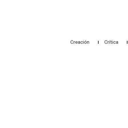
Creación
Crítica