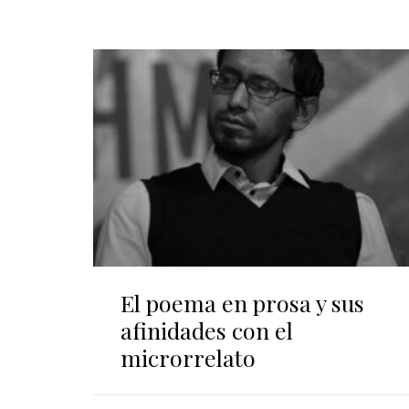
El poema en prosa y sus
afinidades con el
microrrelato