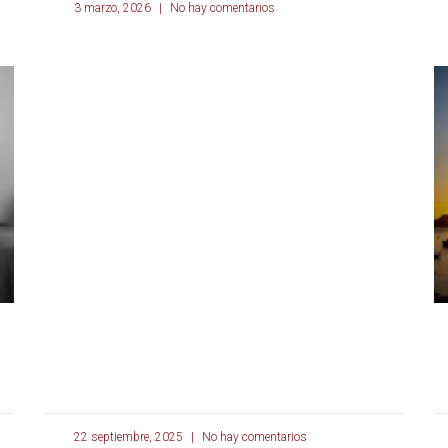
3 marzo, 2026
No hay comentarios
22 septiembre, 2025
No hay comentarios