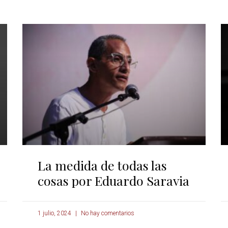
La medida de todas las
cosas por Eduardo Saravia
1 julio, 2024
No hay comentarios