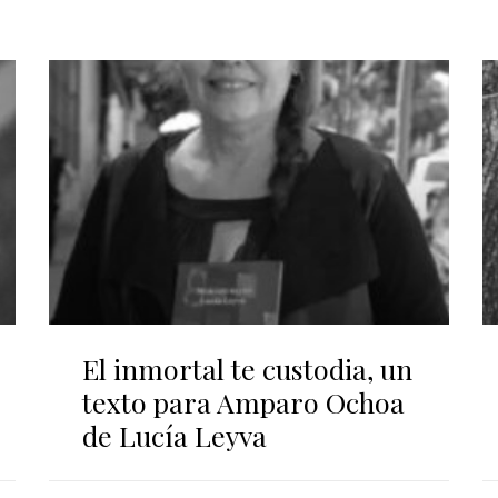
El inmortal te custodia, un
texto para Amparo Ochoa
de Lucía Leyva