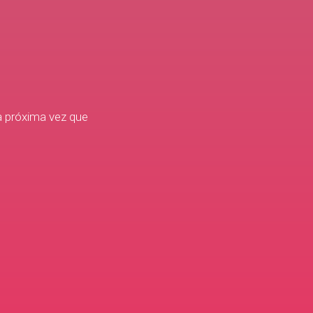
a próxima vez que