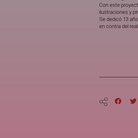
Con este proyect
ilustraciones y pi
Se dedicó 13 año
en contra del real