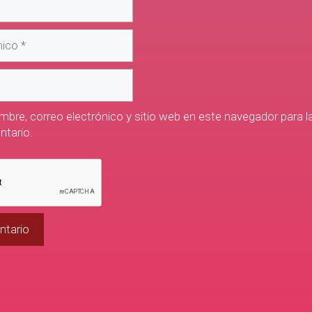
bre, correo electrónico y sitio web en este navegador para l
tario.