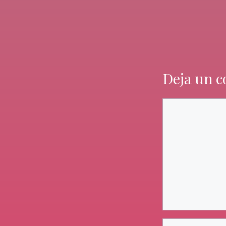
Deja un 