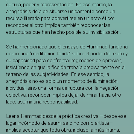
cultura, poder y representación. En ese marco, la
anagnórisis deja de situarse únicamente como un
recurso literario para convertirse en un acto ético:
reconocer al otro implica también reconocer las
estructuras que han hecho posible su invisibilización.
Se ha mencionado que el ensayo de Hammad funciona
como una “meditación lúcida” sobre el poder del relato y
su capacidad para confrontar regímenes de opresión,
insistiendo en que la ficción trabaja precisamente en el
terreno de las subjetividades. En ese sentido, la
anagnórisis no es solo un momento de iluminación
individual, sino una forma de ruptura con la negación
colectiva: reconocer implica dejar de mirar hacia otro
lado, asumir una responsabilidad.
Leer a Hammad desde la práctica creativa —desde ese
lugar incómodo de asumirse o no como artista—
implica aceptar que toda obra, incluso la más íntima,