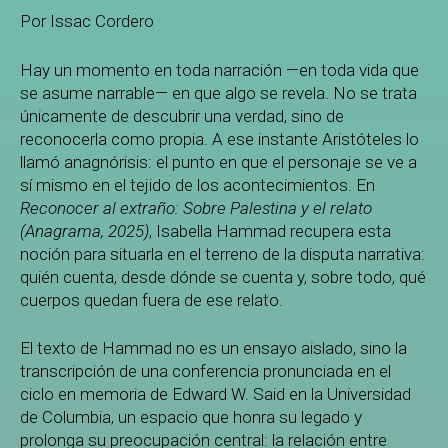
Por Issac Cordero
Hay un momento en toda narración —en toda vida que
se asume narrable— en que algo se revela. No se trata
únicamente de descubrir una verdad, sino de
reconocerla como propia. A ese instante Aristóteles lo
llamó anagnórisis: el punto en que el personaje se ve a
sí mismo en el tejido de los acontecimientos. En
Reconocer al extraño: Sobre Palestina y el relato
(Anagrama, 2025)
, Isabella Hammad recupera esta
noción para situarla en el terreno de la disputa narrativa:
quién cuenta, desde dónde se cuenta y, sobre todo, qué
cuerpos quedan fuera de ese relato.
El texto de Hammad no es un ensayo aislado, sino la
transcripción de una conferencia pronunciada en el
ciclo en memoria de Edward W. Said en la Universidad
de Columbia, un espacio que honra su legado y
prolonga su preocupación central: la relación entre