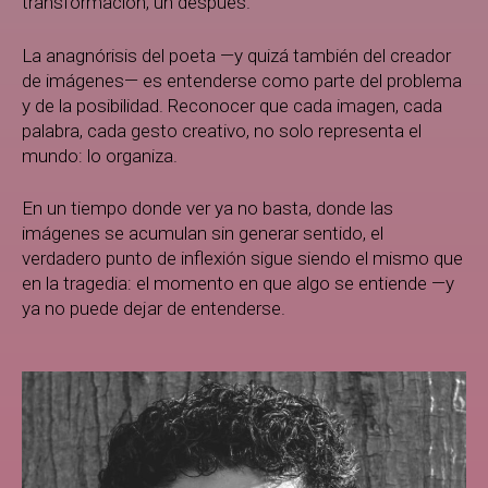
transformación, un después.
La anagnórisis del poeta —y quizá también del creador
de imágenes— es entenderse como parte del problema
y de la posibilidad. Reconocer que cada imagen, cada
palabra, cada gesto creativo, no solo representa el
mundo: lo organiza.
En un tiempo donde ver ya no basta, donde las
imágenes se acumulan sin generar sentido, el
verdadero punto de inflexión sigue siendo el mismo que
en la tragedia: el momento en que algo se entiende —y
ya no puede dejar de entenderse.