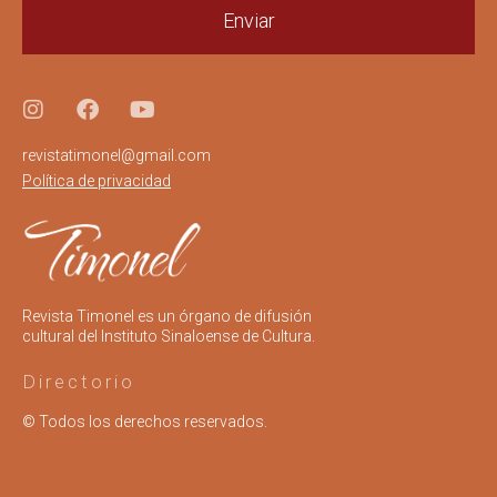
Enviar
revistatimonel@gmail.com
Política de privacidad
Revista Timonel es un órgano de difusión
cultural del Instituto Sinaloense de Cultura.
Directorio
© Todos los derechos reservados.