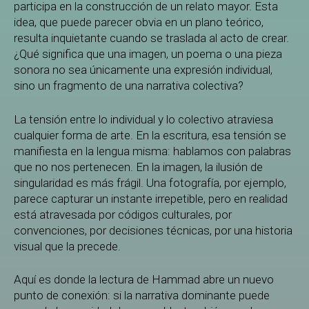
participa en la construcción de un relato mayor. Esta
idea, que puede parecer obvia en un plano teórico,
resulta inquietante cuando se traslada al acto de crear.
¿Qué significa que una imagen, un poema o una pieza
sonora no sea únicamente una expresión individual,
sino un fragmento de una narrativa colectiva?
La tensión entre lo individual y lo colectivo atraviesa
cualquier forma de arte. En la escritura, esa tensión se
manifiesta en la lengua misma: hablamos con palabras
que no nos pertenecen. En la imagen, la ilusión de
singularidad es más frágil. Una fotografía, por ejemplo,
parece capturar un instante irrepetible, pero en realidad
está atravesada por códigos culturales, por
convenciones, por decisiones técnicas, por una historia
visual que la precede.
Aquí es donde la lectura de Hammad abre un nuevo
punto de conexión: si la narrativa dominante puede