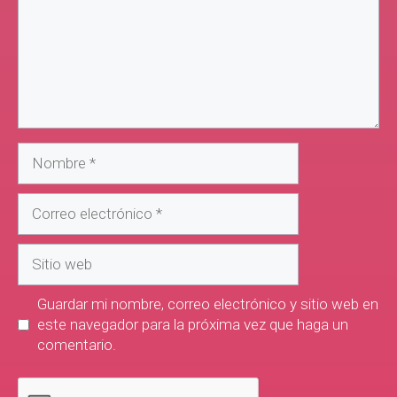
Guardar mi nombre, correo electrónico y sitio web en
este navegador para la próxima vez que haga un
comentario.