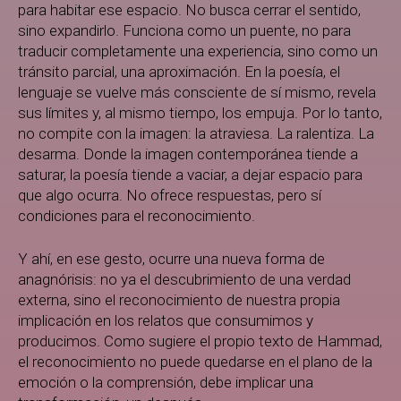
para habitar ese espacio. No busca cerrar el sentido,
sino expandirlo. Funciona como un puente, no para
traducir completamente una experiencia, sino como un
tránsito parcial, una aproximación. En la poesía, el
lenguaje se vuelve más consciente de sí mismo, revela
sus límites y, al mismo tiempo, los empuja. Por lo tanto,
no compite con la imagen: la atraviesa. La ralentiza. La
desarma. Donde la imagen contemporánea tiende a
saturar, la poesía tiende a vaciar, a dejar espacio para
que algo ocurra. No ofrece respuestas, pero sí
condiciones para el reconocimiento.
Y ahí, en ese gesto, ocurre una nueva forma de
anagnórisis: no ya el descubrimiento de una verdad
externa, sino el reconocimiento de nuestra propia
implicación en los relatos que consumimos y
producimos. Como sugiere el propio texto de Hammad,
el reconocimiento no puede quedarse en el plano de la
emoción o la comprensión, debe implicar una