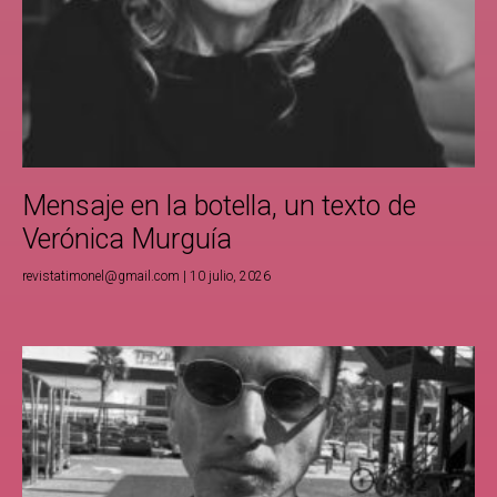
Mensaje en la botella, un texto de
Verónica Murguía
revistatimonel@gmail.com
10 julio, 2026