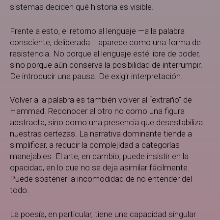
sistemas deciden qué historia es visible.
Frente a esto, el retorno al lenguaje —a la palabra
consciente, deliberada— aparece como una forma de
resistencia. No porque el lenguaje esté libre de poder,
sino porque aún conserva la posibilidad de interrumpir.
De introducir una pausa. De exigir interpretación.
Volver a la palabra es también volver al “extraño” de
Hammad. Reconocer al otro no como una figura
abstracta, sino como una presencia que desestabiliza
nuestras certezas. La narrativa dominante tiende a
simplificar, a reducir la complejidad a categorías
manejables. El arte, en cambio, puede insistir en la
opacidad, en lo que no se deja asimilar fácilmente.
Puede sostener la incomodidad de no entender del
todo.
La poesía, en particular, tiene una capacidad singular