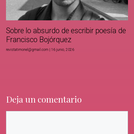
Sobre lo absurdo de escribir poesía de
Francisco Bojórquez
revistatimonel@gmail.com
16 junio, 2026
Deja un comentario