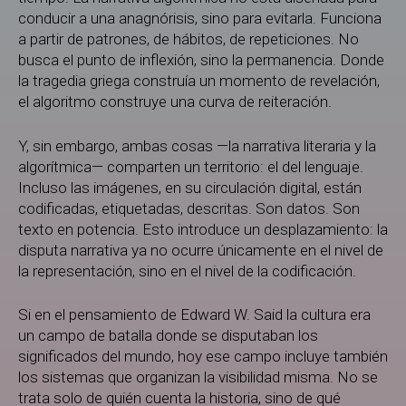
conducir a una anagnórisis, sino para evitarla. Funciona
a partir de patrones, de hábitos, de repeticiones. No
busca el punto de inflexión, sino la permanencia. Donde
la tragedia griega construía un momento de revelación,
el algoritmo construye una curva de reiteración.
Y, sin embargo, ambas cosas —la narrativa literaria y la
algorítmica— comparten un territorio: el del lenguaje.
Incluso las imágenes, en su circulación digital, están
codificadas, etiquetadas, descritas. Son datos. Son
texto en potencia. Esto introduce un desplazamiento: la
disputa narrativa ya no ocurre únicamente en el nivel de
la representación, sino en el nivel de la codificación.
Si en el pensamiento de Edward W. Said la cultura era
un campo de batalla donde se disputaban los
significados del mundo, hoy ese campo incluye también
los sistemas que organizan la visibilidad misma. No se
trata solo de quién cuenta la historia, sino de qué