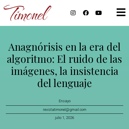
Anagnórisis en la era del
algoritmo: El ruido de las
imágenes, la insistencia
del lenguaje
Ensayo
revistatimonel@gmail.com
julio 1, 2026