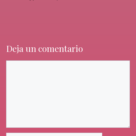
Deja un comentario