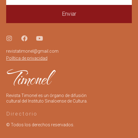
Enviar
revistatimonel@gmail.com
Política de privacidad
Revista Timonel es un órgano de difusión
cultural del Instituto Sinaloense de Cultura.
Directorio
© Todos los derechos reservados.