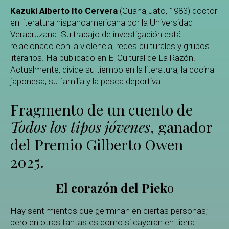
Kazuki Alberto Ito Cervera
(Guanajuato, 1983) doctor
en literatura hispanoamericana por la Universidad
Veracruzana. Su trabajo de investigación está
relacionado con la violencia, redes culturales y grupos
literarios. Ha publicado en El Cultural de La Razón.
Actualmente, divide su tiempo en la literatura, la cocina
japonesa, su familia y la pesca deportiva.
Fragmento de un cuento de
Todos los tipos jóvenes
, ganador
del Premio Gilberto Owen
2025.
El corazón del Piek
o
Hay sentimientos que germinan en ciertas personas;
pero en otras tantas es como si cayeran en tierra