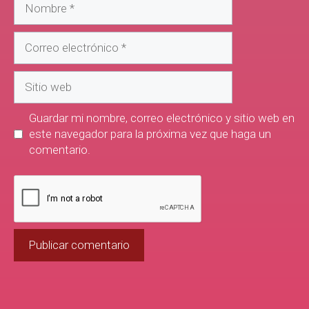
Guardar mi nombre, correo electrónico y sitio web en
este navegador para la próxima vez que haga un
comentario.