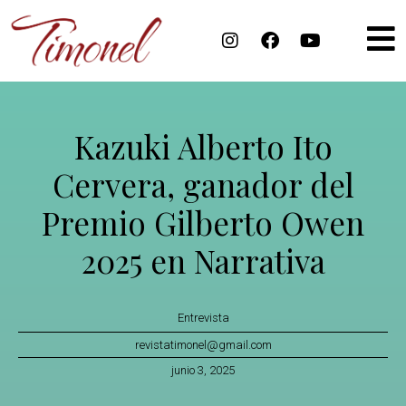
Kazuki Alberto Ito
Cervera, ganador del
Premio Gilberto Owen
2025 en Narrativa
Entrevista
revistatimonel@gmail.com
junio 3, 2025