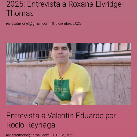
2025: Entrevista a Roxana Elvridge-
Thomas
revistatimonel@gmail.com
8 diciembre, 2025
Entrevista a Valentín Eduardo por
Rocío Reynaga
revistatimonel@gmail.com
10 julio, 2025