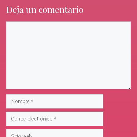
Deja un comentario