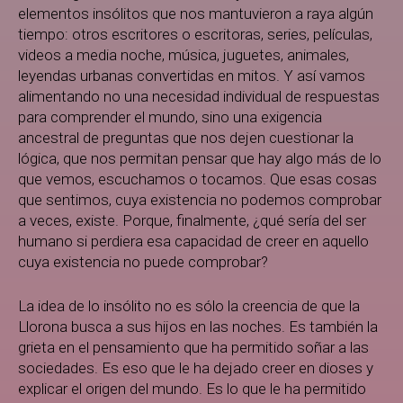
elementos insólitos que nos mantuvieron a raya algún
tiempo: otros escritores o escritoras, series, películas,
videos a media noche, música, juguetes, animales,
leyendas urbanas convertidas en mitos. Y así vamos
alimentando no una necesidad individual de respuestas
para comprender el mundo, sino una exigencia
ancestral de preguntas que nos dejen cuestionar la
lógica, que nos permitan pensar que hay algo más de lo
que vemos, escuchamos o tocamos. Que esas cosas
que sentimos, cuya existencia no podemos comprobar
a veces, existe. Porque, finalmente, ¿qué sería del ser
humano si perdiera esa capacidad de creer en aquello
cuya existencia no puede comprobar?
La idea de lo insólito no es sólo la creencia de que la
Llorona busca a sus hijos en las noches. Es también la
grieta en el pensamiento que ha permitido soñar a las
sociedades. Es eso que le ha dejado creer en dioses y
explicar el origen del mundo. Es lo que le ha permitido