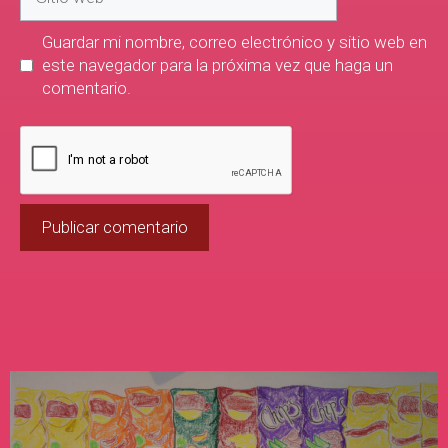
Guardar mi nombre, correo electrónico y sitio web en
este navegador para la próxima vez que haga un
comentario.