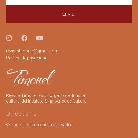
Enviar
revistatimonel@gmail.com
Política de privacidad
Revista Timonel es un órgano de difusión
cultural del Instituto Sinaloense de Cultura.
Directorio
© Todos los derechos reservados.