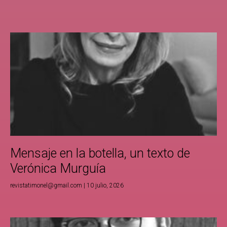
Mensaje en la botella, un texto de
Verónica Murguía
revistatimonel@gmail.com
10 julio, 2026