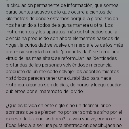
la circulación permanente de información, que somos
participantes activos de lo que ocurre a cientos de
kilómetros de donde estamos porque la globalización
nos ha unido a todos de alguna manera u otra. Los
instrumentos y los aparatos más sofisticados que la
ciencia ha producido son ahora elementos básicos del
hogar; la curiosidad se vuelve un mero afeite de los más
pretensiosos y la llamada “productividad” se torna una
virtud de las más altas; se reformulan las identidades
profundas de las personas volviéndose mercancía,
producto de un mercado salvaje; los acontecimientos
históricos parecen tener una durabilidad para nada
histórica: algunos son de días, de horas, y luego quedan
cubiertos por el maremoto del olvido.
¿Qué es la vida en este siglo sino un deambular de
sombras que se pierden no por ser sombras sino por el
exceso de luz que las borra? La vida vuelve, como en la
Edad Media, a ser una pura abstracción desdibujada no