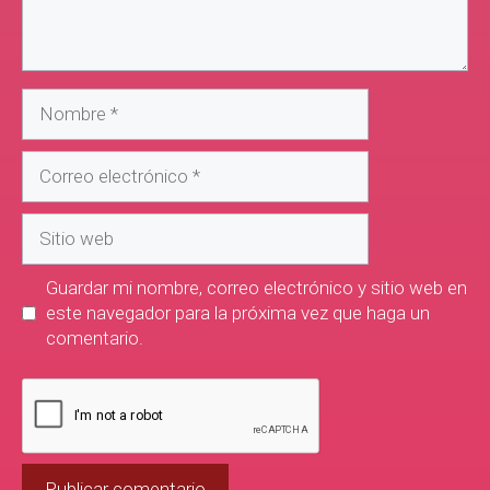
Guardar mi nombre, correo electrónico y sitio web en
este navegador para la próxima vez que haga un
comentario.