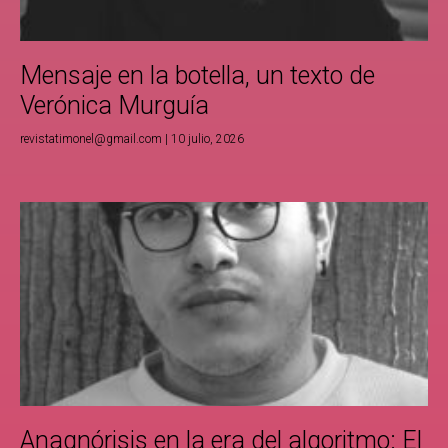
Mensaje en la botella, un texto de
Verónica Murguía
revistatimonel@gmail.com
10 julio, 2026
Anagnórisis en la era del algoritmo: El