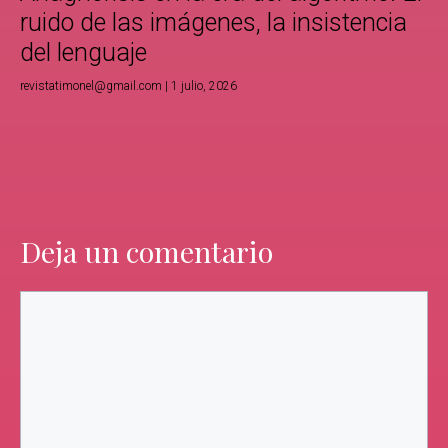
ruido de las imágenes, la insistencia
del lenguaje
revistatimonel@gmail.com
1 julio, 2026
Deja un comentario