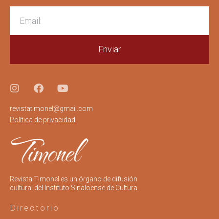
Enviar
revistatimonel@gmail.com
Política de privacidad
Revista Timonel es un órgano de difusión
cultural del Instituto Sinaloense de Cultura.
Directorio