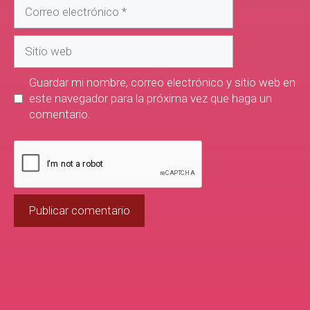
Guardar mi nombre, correo electrónico y sitio web en
este navegador para la próxima vez que haga un
comentario.