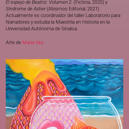
El espejo de Beatriz. Volumen 2.
(Ficticia, 2020) y
Síndrome de Astier
(Abismos Editorial, 2021).
Actualmente es coordinador del taller Laboratorio para
Narradores y estudia la Maestría en Historia en la
Universidad Autónoma de Sinaloa.
Arte de
María Vez
.