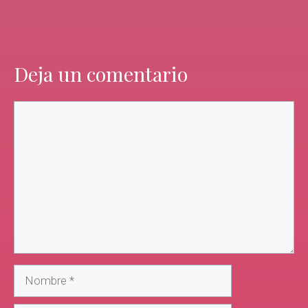
Deja un comentario