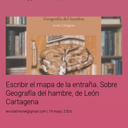
Escribir el mapa de la entraña. Sobre
Geografía del hambre, de León
Cartagena
revistatimonel@gmail.com
19 mayo, 2026