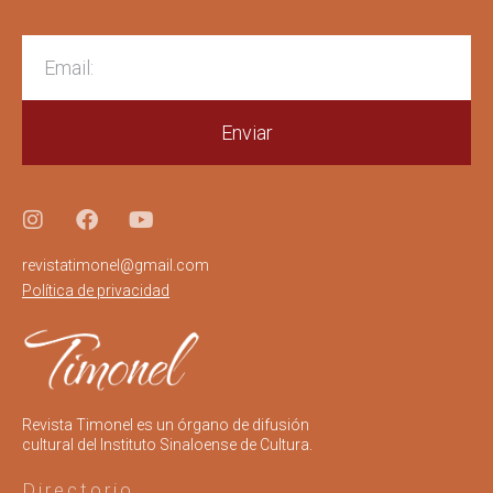
Enviar
revistatimonel@gmail.com
Política de privacidad
Revista Timonel es un órgano de difusión
cultural del Instituto Sinaloense de Cultura.
Directorio