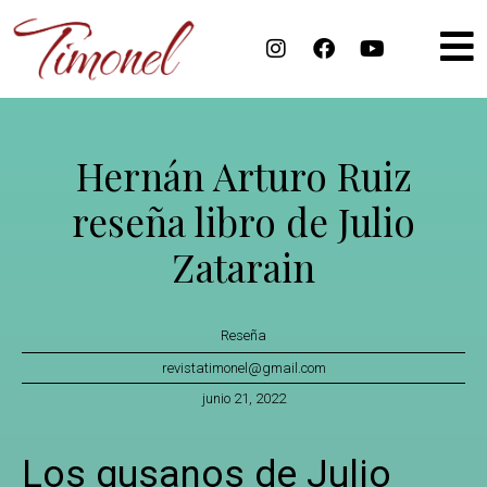
Hernán Arturo Ruiz
reseña libro de Julio
Zatarain
Reseña
revistatimonel@gmail.com
junio 21, 2022
Los gusanos de Julio