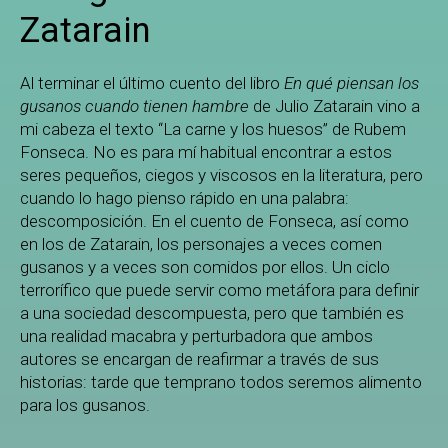
Zatarain
Al terminar el último cuento del libro
En qué piensan los
gusanos cuando tienen hambre
de Julio Zatarain vino a
mi cabeza el texto “La carne y los huesos” de Rubem
Fonseca. No es para mí habitual encontrar a estos
seres pequeños, ciegos y viscosos en la literatura, pero
cuando lo hago pienso rápido en una palabra:
descomposición. En el cuento de Fonseca, así como
en los de Zatarain, los personajes a veces comen
gusanos y a veces son comidos por ellos. Un ciclo
terrorífico que puede servir como metáfora para definir
a una sociedad descompuesta, pero que también es
una realidad macabra y perturbadora que ambos
autores se encargan de reafirmar a través de sus
historias: tarde que temprano todos seremos alimento
para los gusanos.