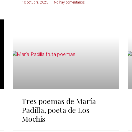
10 octubre, 2025
No hay comentarios
Tres poemas de María
Padilla, poeta de Los
Mochis