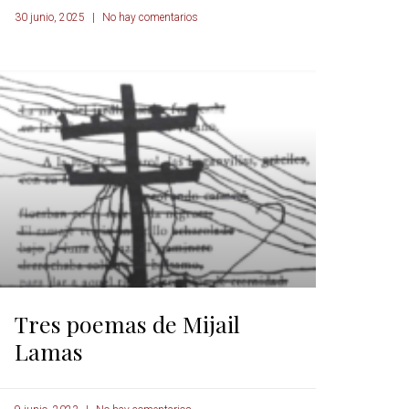
30 junio, 2025
No hay comentarios
Tres poemas de Mijail
Lamas