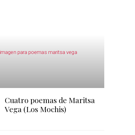
Cuatro poemas de Maritsa
Vega (Los Mochis)