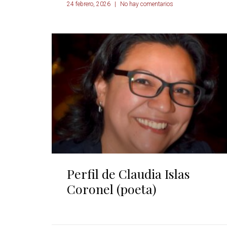
24 febrero, 2026
No hay comentarios
Perfil de Claudia Islas
Coronel (poeta)