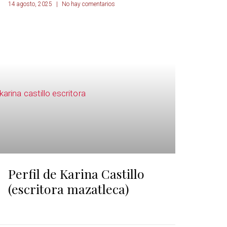
14 agosto, 2025
No hay comentarios
Perfil de Karina Castillo
(escritora mazatleca)