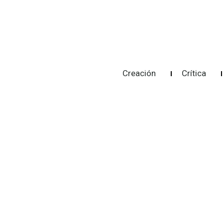
Creación
Crítica