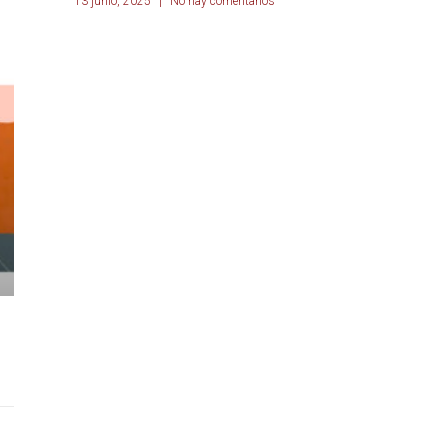
13 junio, 2025
No hay comentarios