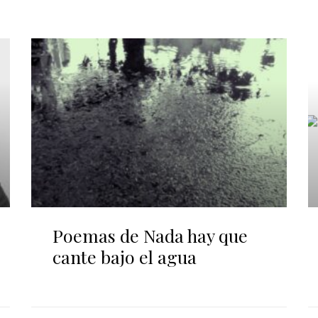
Poemas de Nada hay que
cante bajo el agua