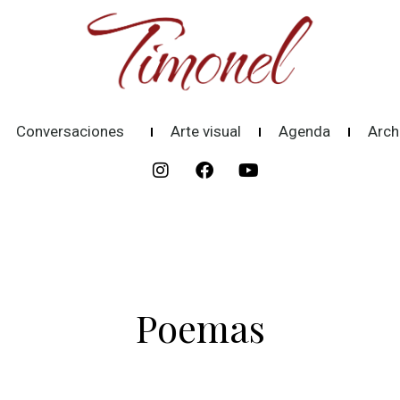
Conversaciones
Arte visual
Agenda
Arch
Poemas